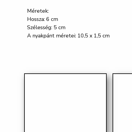
Méretek:
Hossza: 6 cm
Szélesség: 5 cm
A nyakpánt méretei: 10,5 x 1,5 cm