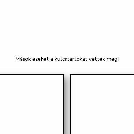
Mások ezeket a kulcstartókat vették meg!