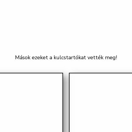
Mások ezeket a kulcstartókat vették meg!