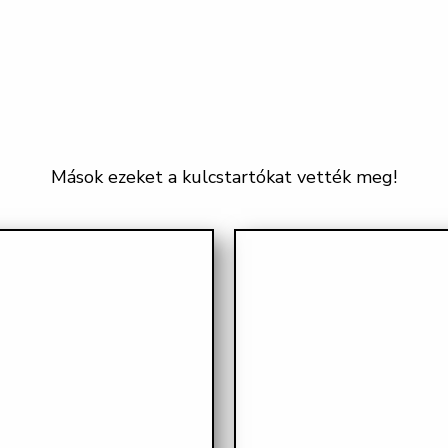
Mások ezeket a kulcstartókat vették meg!