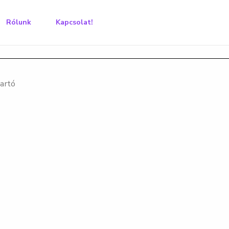
Rólunk
Kapcsolat!
artó