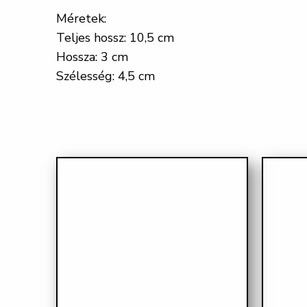
Méretek:
Teljes hossz: 10,5 cm
Hossza: 3 cm
Szélesség: 4,5 cm