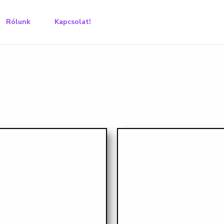
Rólunk
Kapcsolat!